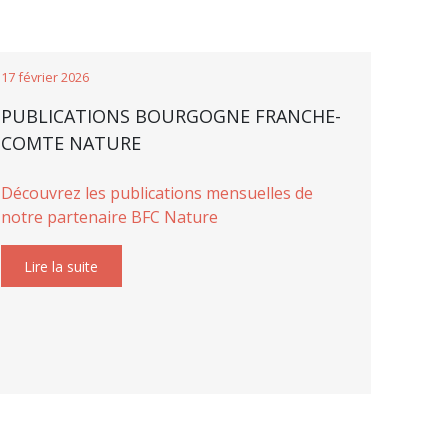
17 février 2026
PUBLICATIONS BOURGOGNE FRANCHE-
COMTE NATURE
Découvrez les publications mensuelles de
notre partenaire BFC Nature
Lire la suite