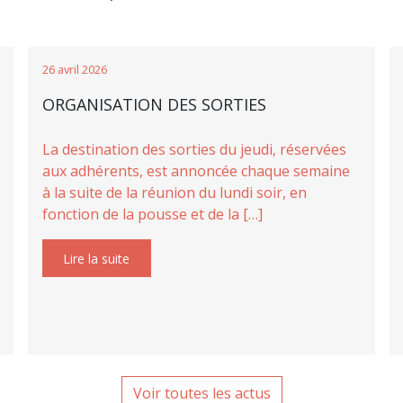
26 avril 2026
ORGANISATION DES SORTIES
La destination des sorties du jeudi, réservées
aux adhérents, est annoncée chaque semaine
à la suite de la réunion du lundi soir, en
fonction de la pousse et de la […]
Lire la suite
Voir toutes les actus