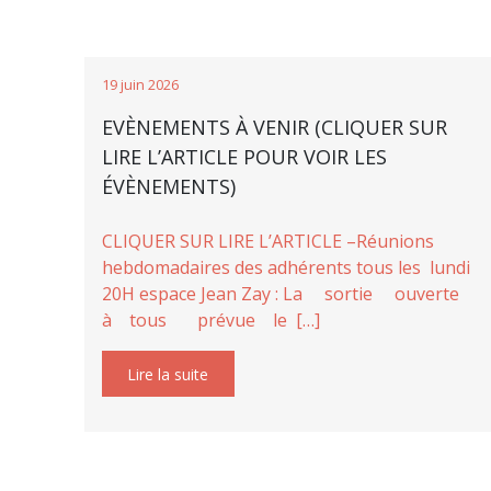
19 juin 2026
EVÈNEMENTS À VENIR (CLIQUER SUR
LIRE L’ARTICLE POUR VOIR LES
ÉVÈNEMENTS)
CLIQUER SUR LIRE L’ARTICLE –Réunions
hebdomadaires des adhérents tous les lundi
20H espace Jean Zay : La sortie ouverte
à tous prévue le […]
Lire la suite