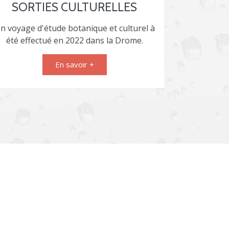
SORTIES CULTURELLES
n voyage d'étude botanique et culturel à
été effectué en 2022 dans la Drome.
En savoir +