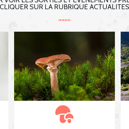
CLIQUER SUR LA RUBRIQUE ACTUALITE