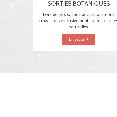
SORTIES BOTANIQUES
Lors de nos sorties botaniques nous
travaillons exclusivement sur les plante
naturelles.
En savoir +