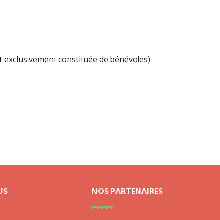
nt exclusivement constituée de bénévoles)
US
NOS PARTENAIRES