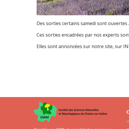
Des sorties certains samedi sont ouvertes
Ces sorties encadrées par nos experts sont
Elles sont annoncées sur notre site, sur IN