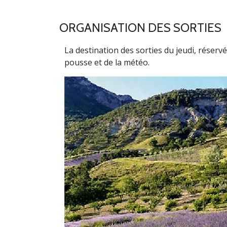
ORGANISATION DES SORTIES
La destination des sorties du jeudi, réserv
pousse et de la météo.