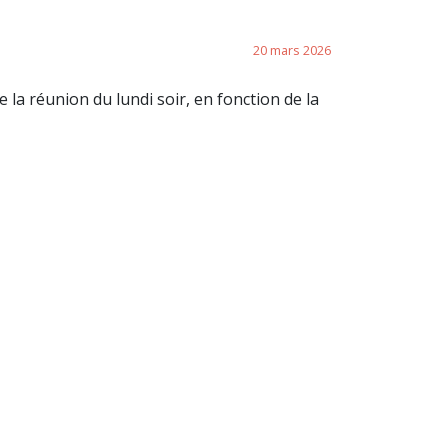
20 mars 2026
 la réunion du lundi soir, en fonction de la