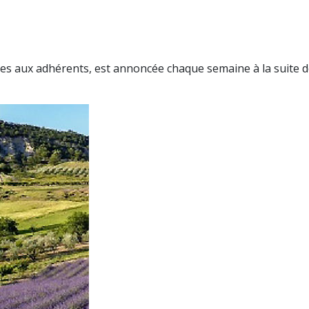
ées aux adhérents, est annoncée chaque semaine à la suite de