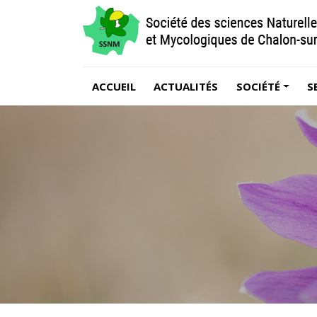
ACCUEIL
ACTUALITÉS
SOCIÉTÉ
S