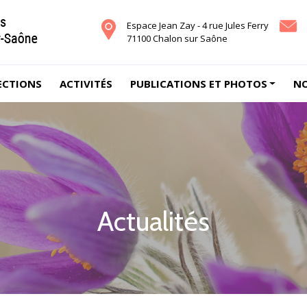
Espace Jean Zay - 4 rue Jules Ferry
71100 Chalon sur Saône
ECTIONS
ACTIVITÉS
PUBLICATIONS ET PHOTOS
NO
Actualités