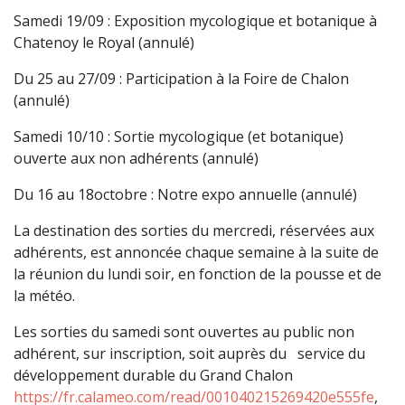
Samedi 19/09 : Exposition mycologique et botanique à
Chatenoy le Royal (annulé)
Du 25 au 27/09 : Participation à la Foire de Chalon
(annulé)
Samedi 10/10 : Sortie mycologique (et botanique)
ouverte aux non adhérents (annulé)
Du 16 au 18octobre : Notre expo annuelle (annulé)
La destination des sorties du mercredi, réservées aux
adhérents, est annoncée chaque semaine à la suite de
la réunion du lundi soir, en fonction de la pousse et de
la météo.
Les sorties du samedi sont ouvertes au public non
adhérent, sur inscription, soit auprès du service du
développement durable du Grand Chalon
https://fr.calameo.com/read/001040215269420e555fe
,