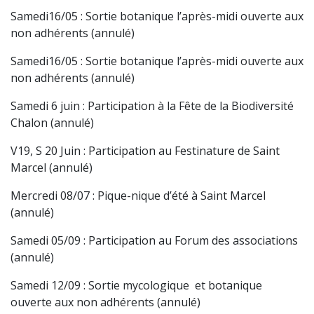
Samedi16/05 : Sortie botanique l’après-midi ouverte aux
non adhérents (annulé)
Samedi16/05 : Sortie botanique l’après-midi ouverte aux
non adhérents (annulé)
Samedi 6 juin : Participation à la Fête de la Biodiversité
Chalon (annulé)
V19, S 20 Juin : Participation au Festinature de Saint
Marcel (annulé)
Mercredi 08/07 : Pique-nique d’été à Saint Marcel
(annulé)
Samedi 05/09 : Participation au Forum des associations
(annulé)
Samedi 12/09 : Sortie mycologique et botanique
ouverte aux non adhérents (annulé)