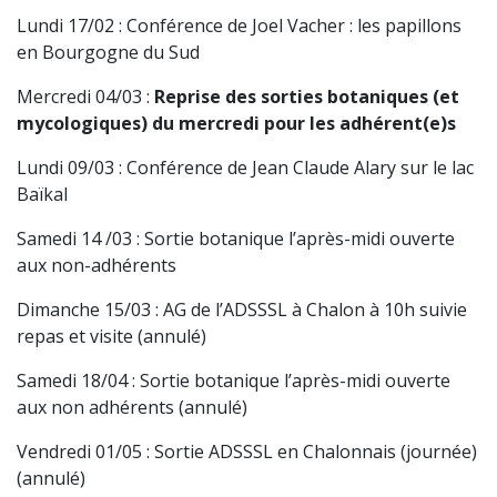
Lundi 17/02 : Conférence de Joel Vacher : les papillons
en Bourgogne du Sud
Mercredi 04/03 :
Reprise des sorties botaniques (et
mycologiques) du mercredi pour les adhérent(e)s
Lundi 09/03 : Conférence de Jean Claude Alary sur le lac
Baïkal
Samedi 14 /03 :
Sortie botanique l’après-midi ouverte
aux non-adhérents
Dimanche 15/03 :
AG de l’ADSSSL à Chalon à 10h suivie
repas et visite (annulé)
Samedi 18/04 : Sortie botanique l’après-midi ouverte
aux non adhérents (annulé)
Vendredi 01/05 : Sortie ADSSSL en Chalonnais (journée)
(annulé)