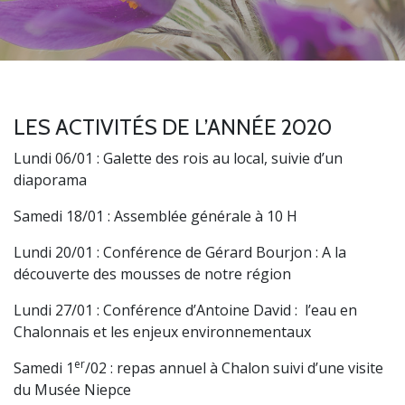
LES ACTIVITÉS DE L’ANNÉE 2020
Lundi 06/01 : Galette des rois au local, suivie d’un
diaporama
Samedi 18/01 : Assemblée générale à 10 H
Lundi 20/01 : Conférence de Gérard Bourjon : A la
découverte des mousses de notre région
Lundi 27/01 : Conférence d’Antoine David : l’eau en
Chalonnais et les enjeux environnementaux
er
Samedi 1
/02 : repas annuel à Chalon suivi d’une visite
du Musée Niepce