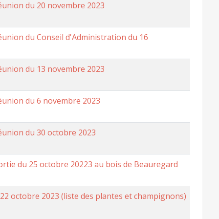
réunion du 20 novembre 2023
éunion du Conseil d'Administration du 16
réunion du 13 novembre 2023
réunion du 6 novembre 2023
éunion du 30 octobre 2023
ortie du 25 octobre 20223 au bois de Beauregard
22 octobre 2023 (liste des plantes et champignons)