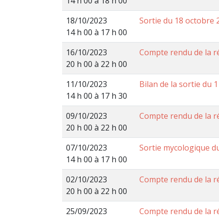
14 h 00 à 18 h 00
18/10/2023
Sortie du 18 octobre 
14 h 00 à 17 h 00
16/10/2023
Compte rendu de la r
20 h 00 à 22 h 00
11/10/2023
Bilan de la sortie du 
14 h 00 à 17 h 30
09/10/2023
Compte rendu de la r
20 h 00 à 22 h 00
07/10/2023
Sortie mycologique du
14 h 00 à 17 h 00
02/10/2023
Compte rendu de la r
20 h 00 à 22 h 00
25/09/2023
Compte rendu de la r