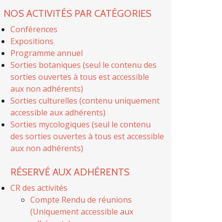
NOS ACTIVITÉS PAR CATÉGORIES
Conférences
Expositions
Programme annuel
Sorties botaniques (seul le contenu des
sorties ouvertes à tous est accessible
aux non adhérents)
Sorties culturelles (contenu uniquement
accessible aux adhérents)
Sorties mycologiques (seul le contenu
des sorties ouvertes à tous est accessible
aux non adhérents)
RÉSERVÉ AUX ADHÉRENTS
CR des activités
Compte Rendu de réunions
(Uniquement accessible aux