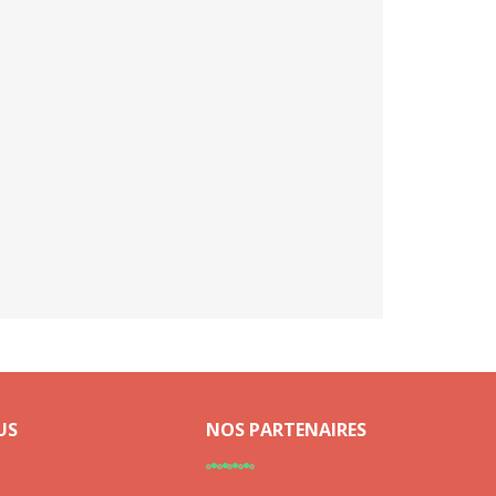
US
NOS PARTENAIRES