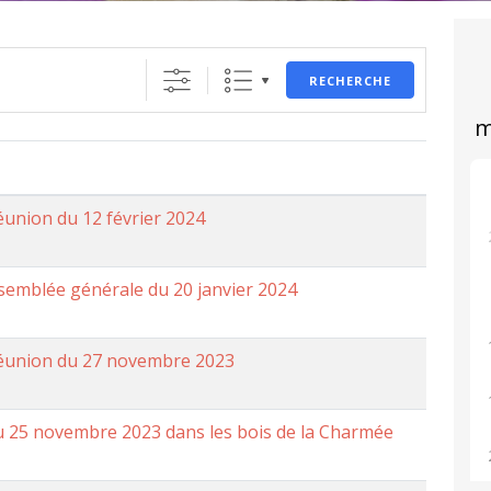
RECHERCHE
éunion du 12 février 2024
semblée générale du 20 janvier 2024
réunion du 27 novembre 2023
u 25 novembre 2023 dans les bois de la Charmée