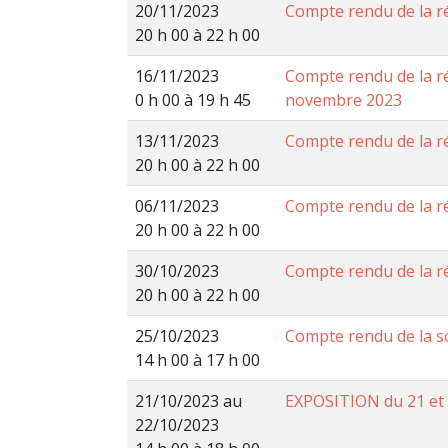
20/11/2023
Compte rendu de la 
20 h 00 à 22 h 00
16/11/2023
Compte rendu de la r
0 h 00 à 19 h 45
novembre 2023
13/11/2023
Compte rendu de la 
20 h 00 à 22 h 00
06/11/2023
Compte rendu de la 
20 h 00 à 22 h 00
30/10/2023
Compte rendu de la r
20 h 00 à 22 h 00
25/10/2023
Compte rendu de la s
14 h 00 à 17 h 00
21/10/2023 au
EXPOSITION du 21 et 
22/10/2023