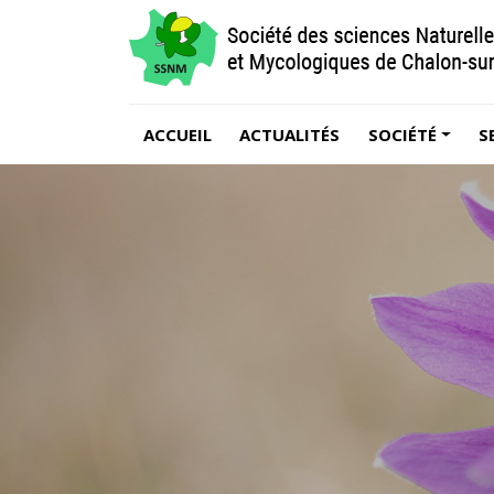
ACCUEIL
ACTUALITÉS
SOCIÉTÉ
S