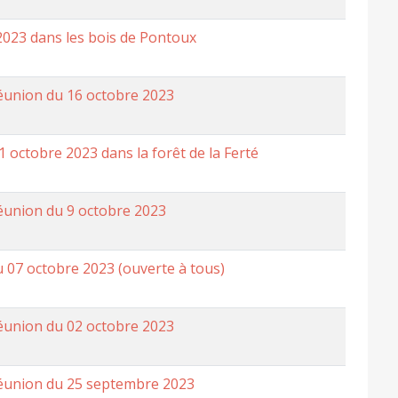
2023 dans les bois de Pontoux
éunion du 16 octobre 2023
11 octobre 2023 dans la forêt de la Ferté
éunion du 9 octobre 2023
 07 octobre 2023 (ouverte à tous)
éunion du 02 octobre 2023
éunion du 25 septembre 2023