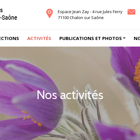
Espace Jean Zay - 4 rue Jules Ferry
71100 Chalon sur Saône
ECTIONS
ACTIVITÉS
PUBLICATIONS ET PHOTOS
NO
Nos activités