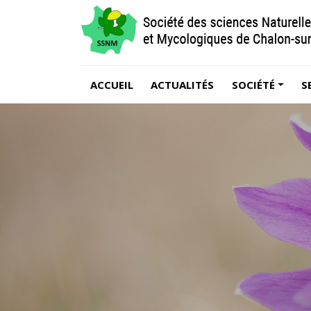
ACCUEIL
ACTUALITÉS
SOCIÉTÉ
S