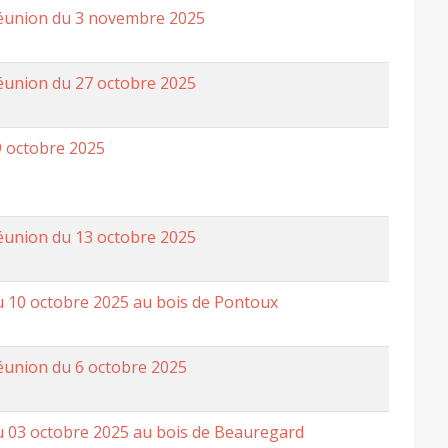
réunion du 3 novembre 2025
éunion du 27 octobre 2025
9 octobre 2025
éunion du 13 octobre 2025
u 10 octobre 2025 au bois de Pontoux
éunion du 6 octobre 2025
u 03 octobre 2025 au bois de Beauregard