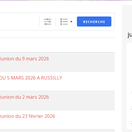
RECHERCHE
éunion du 9 mars 2026
U 5 MARS 2026 A RUSSILLY
éunion du 2 mars 2026
éunion du 23 février 2026