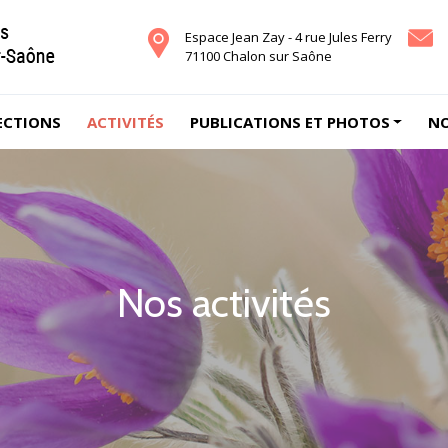
Espace Jean Zay - 4 rue Jules Ferry
71100 Chalon sur Saône
ECTIONS
ACTIVITÉS
PUBLICATIONS ET PHOTOS
NO
Nos activités