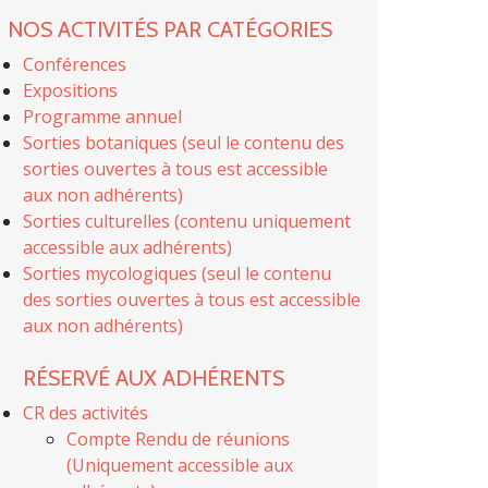
NOS ACTIVITÉS PAR CATÉGORIES
Conférences
Expositions
Programme annuel
Sorties botaniques (seul le contenu des
sorties ouvertes à tous est accessible
aux non adhérents)
Sorties culturelles (contenu uniquement
accessible aux adhérents)
Sorties mycologiques (seul le contenu
des sorties ouvertes à tous est accessible
aux non adhérents)
RÉSERVÉ AUX ADHÉRENTS
CR des activités
Compte Rendu de réunions
(Uniquement accessible aux