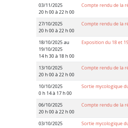
03/11/2025
Compte rendu de la 
20 h 00 à 22 h 00
27/10/2025
Compte rendu de la r
20 h 00 à 22 h 00
18/10/2025 au
Exposition du 18 et 1
19/10/2025
14 h 30 à 18 h 00
13/10/2025
Compte rendu de la r
20 h 00 à 22 h 00
10/10/2025
Sortie mycologique d
0 h 14 à 17 h 00
06/10/2025
Compte rendu de la r
20 h 00 à 22 h 00
03/10/2025
Sortie mycologique d