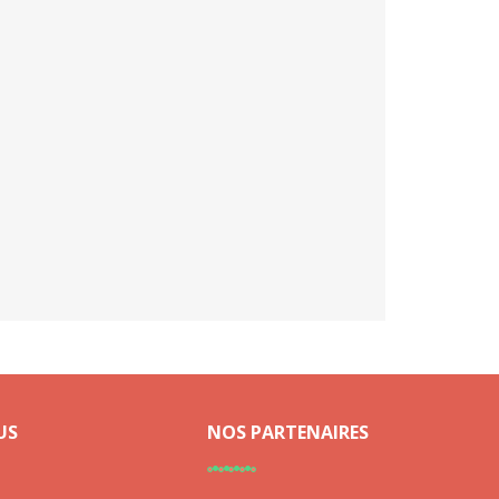
US
NOS PARTENAIRES