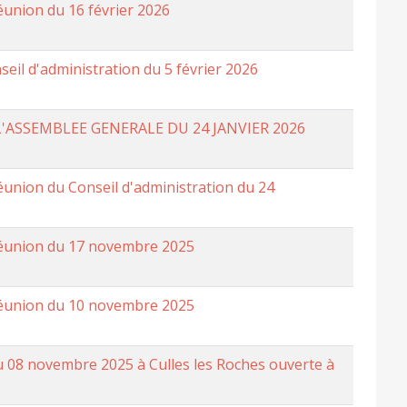
éunion du 16 février 2026
il d'administration du 5 février 2026
'ASSEMBLEE GENERALE DU 24 JANVIER 2026
union du Conseil d'administration du 24
réunion du 17 novembre 2025
réunion du 10 novembre 2025
u 08 novembre 2025 à Culles les Roches ouverte à