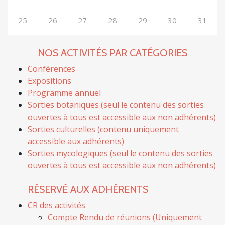
25
26
27
28
29
30
31
NOS ACTIVITÉS PAR CATÉGORIES
Conférences
Expositions
Programme annuel
Sorties botaniques (seul le contenu des sorties
ouvertes à tous est accessible aux non adhérents)
Sorties culturelles (contenu uniquement
accessible aux adhérents)
Sorties mycologiques (seul le contenu des sorties
ouvertes à tous est accessible aux non adhérents)
RÉSERVÉ AUX ADHÉRENTS
CR des activités
Compte Rendu de réunions (Uniquement