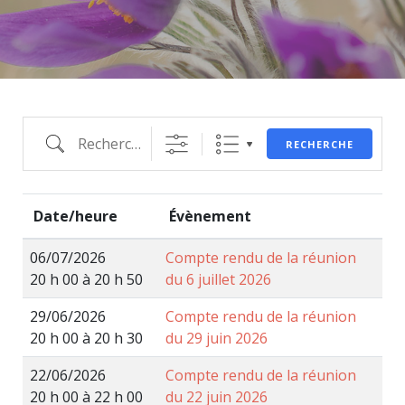
RECHERCHE
Date/heure
Évènement
06/07/2026
Compte rendu de la réunion
20 h 00 à 20 h 50
du 6 juillet 2026
29/06/2026
Compte rendu de la réunion
20 h 00 à 20 h 30
du 29 juin 2026
22/06/2026
Compte rendu de la réunion
20 h 00 à 22 h 00
du 22 juin 2026