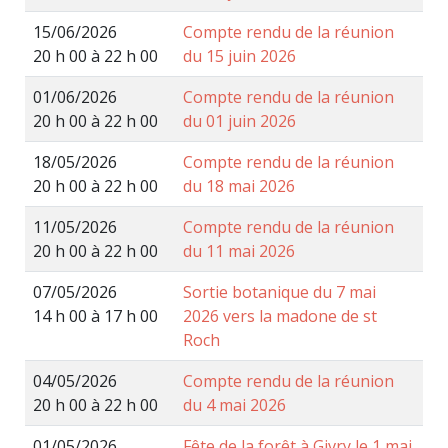
15/06/2026
Compte rendu de la réunion
20 h 00 à 22 h 00
du 15 juin 2026
01/06/2026
Compte rendu de la réunion
20 h 00 à 22 h 00
du 01 juin 2026
18/05/2026
Compte rendu de la réunion
20 h 00 à 22 h 00
du 18 mai 2026
11/05/2026
Compte rendu de la réunion
20 h 00 à 22 h 00
du 11 mai 2026
07/05/2026
Sortie botanique du 7 mai
14 h 00 à 17 h 00
2026 vers la madone de st
Roch
04/05/2026
Compte rendu de la réunion
20 h 00 à 22 h 00
du 4 mai 2026
01/05/2026
Fête de la forêt à Givry le 1 mai