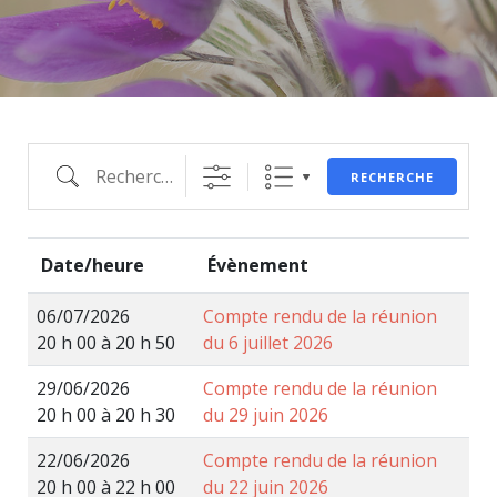
RECHERCHE
Date/heure
Évènement
06/07/2026
Compte rendu de la réunion
20 h 00 à 20 h 50
du 6 juillet 2026
29/06/2026
Compte rendu de la réunion
20 h 00 à 20 h 30
du 29 juin 2026
22/06/2026
Compte rendu de la réunion
20 h 00 à 22 h 00
du 22 juin 2026