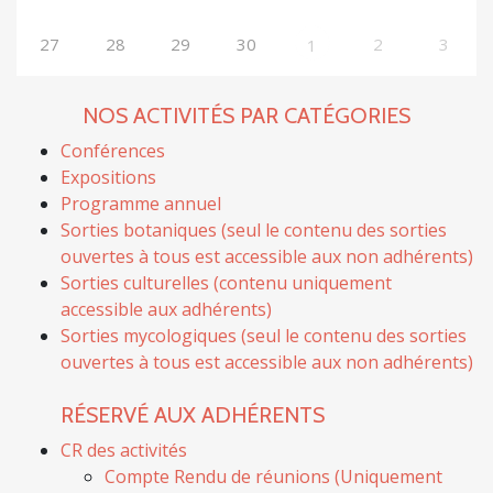
27
28
29
30
2
3
1
NOS ACTIVITÉS PAR CATÉGORIES
Conférences
Expositions
Programme annuel
Sorties botaniques (seul le contenu des sorties
ouvertes à tous est accessible aux non adhérents)
Sorties culturelles (contenu uniquement
accessible aux adhérents)
Sorties mycologiques (seul le contenu des sorties
ouvertes à tous est accessible aux non adhérents)
RÉSERVÉ AUX ADHÉRENTS
CR des activités
Compte Rendu de réunions (Uniquement