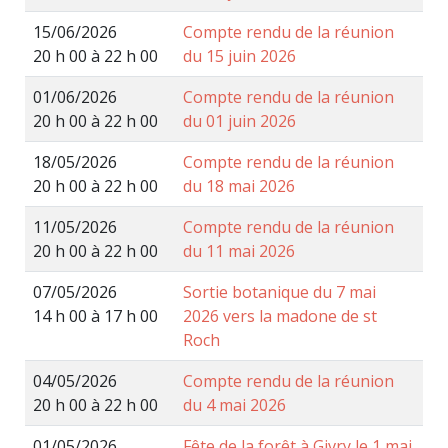
15/06/2026
Compte rendu de la réunion
20 h 00 à 22 h 00
du 15 juin 2026
01/06/2026
Compte rendu de la réunion
20 h 00 à 22 h 00
du 01 juin 2026
18/05/2026
Compte rendu de la réunion
20 h 00 à 22 h 00
du 18 mai 2026
11/05/2026
Compte rendu de la réunion
20 h 00 à 22 h 00
du 11 mai 2026
07/05/2026
Sortie botanique du 7 mai
14 h 00 à 17 h 00
2026 vers la madone de st
Roch
04/05/2026
Compte rendu de la réunion
20 h 00 à 22 h 00
du 4 mai 2026
01/05/2026
Fête de la forêt à Givry le 1 mai