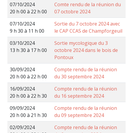
07/10/2024
Comte rendu de la réunion du
20 h 00 à 22 h 00
07 octobre 2024
07/10/2024
Sortie du 7 octobre 2024 avec
9 h 30 à 11 h 00
le CAP CCAS de Champforgeuil
03/10/2024
Sortie mycologique du 3
13 h 30 à 17 h 00
octobre 2024 dans le bois de
Pontoux
30/09/2024
Compte rendu de la réunion
20 h 00 à 22 h 00
du 30 septembre 2024
16/09/2024
Compte rendu de la réunion
20 h 00 à 22 h 30
du 16 septembre 2024
09/09/2024
Compte rendu de la réunion
20 h 00 à 21 h 30
du 09 septembre 2024
02/09/2024
Compte rendu de la réunion