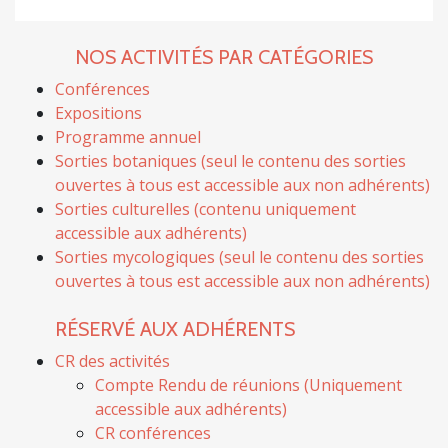
NOS ACTIVITÉS PAR CATÉGORIES
Conférences
Expositions
Programme annuel
Sorties botaniques (seul le contenu des sorties
ouvertes à tous est accessible aux non adhérents)
Sorties culturelles (contenu uniquement
accessible aux adhérents)
Sorties mycologiques (seul le contenu des sorties
ouvertes à tous est accessible aux non adhérents)
RÉSERVÉ AUX ADHÉRENTS
CR des activités
Compte Rendu de réunions (Uniquement
accessible aux adhérents)
CR conférences