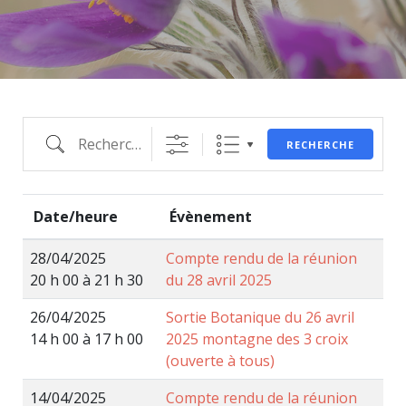
RECHERCHE
Date/heure
Évènement
28/04/2025
Compte rendu de la réunion
20 h 00 à 21 h 30
du 28 avril 2025
26/04/2025
Sortie Botanique du 26 avril
14 h 00 à 17 h 00
2025 montagne des 3 croix
(ouverte à tous)
14/04/2025
Compte rendu de la réunion