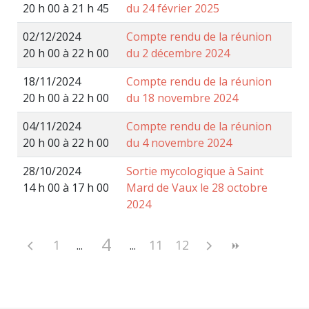
20 h 00 à 21 h 45
du 24 février 2025
02/12/2024
Compte rendu de la réunion
20 h 00 à 22 h 00
du 2 décembre 2024
18/11/2024
Compte rendu de la réunion
20 h 00 à 22 h 00
du 18 novembre 2024
04/11/2024
Compte rendu de la réunion
20 h 00 à 22 h 00
du 4 novembre 2024
28/10/2024
Sortie mycologique à Saint
14 h 00 à 17 h 00
Mard de Vaux le 28 octobre
2024
4
1
11
12